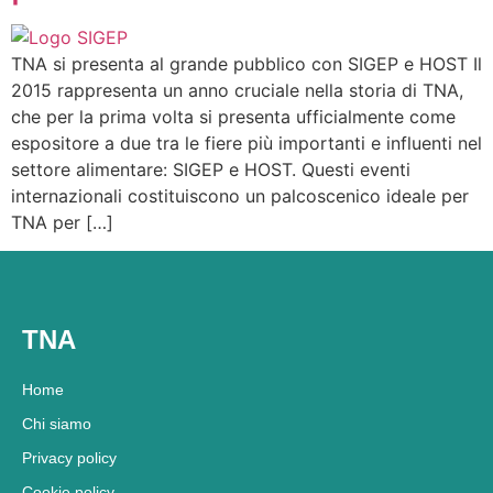
TNA si presenta al grande pubblico con SIGEP e HOST Il
2015 rappresenta un anno cruciale nella storia di TNA,
che per la prima volta si presenta ufficialmente come
espositore a due tra le fiere più importanti e influenti nel
settore alimentare: SIGEP e HOST. Questi eventi
internazionali costituiscono un palcoscenico ideale per
TNA per […]
TNA
Home
Chi siamo
Privacy policy
Cookie policy