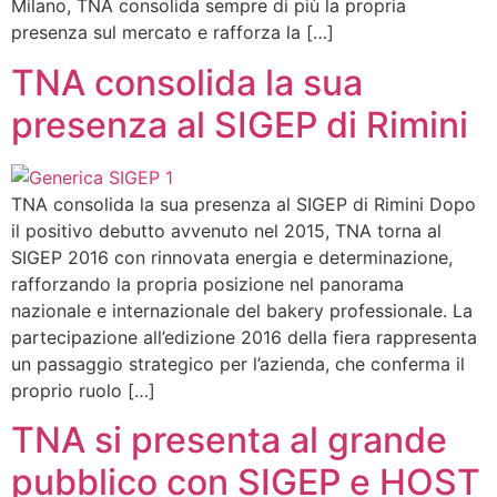
Milano, TNA consolida sempre di più la propria
presenza sul mercato e rafforza la […]
TNA consolida la sua
presenza al SIGEP di Rimini
TNA consolida la sua presenza al SIGEP di Rimini Dopo
il positivo debutto avvenuto nel 2015, TNA torna al
SIGEP 2016 con rinnovata energia e determinazione,
rafforzando la propria posizione nel panorama
nazionale e internazionale del bakery professionale. La
partecipazione all’edizione 2016 della fiera rappresenta
un passaggio strategico per l’azienda, che conferma il
proprio ruolo […]
TNA si presenta al grande
pubblico con SIGEP e HOST