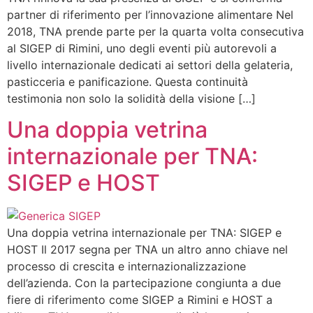
partner di riferimento per l’innovazione alimentare Nel
2018, TNA prende parte per la quarta volta consecutiva
al SIGEP di Rimini, uno degli eventi più autorevoli a
livello internazionale dedicati ai settori della gelateria,
pasticceria e panificazione. Questa continuità
testimonia non solo la solidità della visione […]
Una doppia vetrina
internazionale per TNA:
SIGEP e HOST
Una doppia vetrina internazionale per TNA: SIGEP e
HOST Il 2017 segna per TNA un altro anno chiave nel
processo di crescita e internazionalizzazione
dell’azienda. Con la partecipazione congiunta a due
fiere di riferimento come SIGEP a Rimini e HOST a