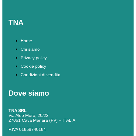
TNA
Home
Chi siamo
Privacy policy
Cookie policy
Condizioni di vendita
Dove siamo
TNA SRL
Via Aldo Moro, 20/22
27051 Cava Manara (PV) – ITALIA
P.IVA 01858740184