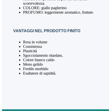
scorrevolezza
COLORE: giallo paglierino
PROFUMO: leggermente aromatico, fruttato
VANTAGGI NEL PRODOTTO FINITO
Resa in volume
Consistenza
Plasticità
Sgocciolamento ritardato,
Colore bianco caldo
Meno gelido
Freddo morbido
Esaltatore di sapidità.