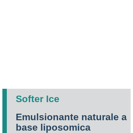
Softer Ice
Emulsionante naturale a
base liposomica