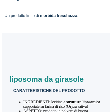
Un prodotto finito di
morbida freschezza
.
liposoma da girasole
CARATTERISTICHE DEL PRODOTTO
INGREDIENTI: lecitine a
struttura liposomica
supportate su farina di riso (Oryza sativa)
ASPETTO: prodotto in polvere di buona