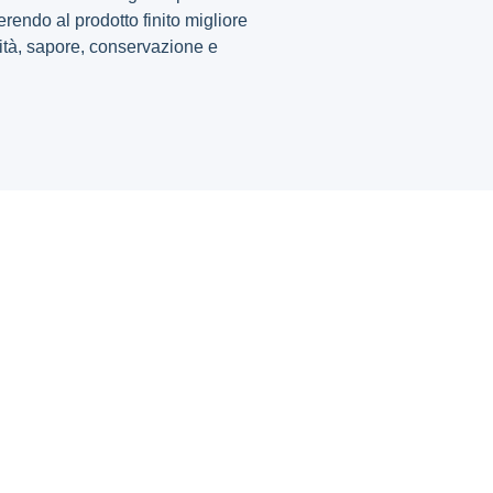
erendo al prodotto finito migliore
lità, sapore, conservazione e