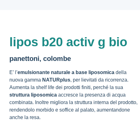
lipos b20 activ g bio
panettoni, colombe
E’ l’
emulsionante naturale a base liposomica
della
nuova gamma
NATURplus
, per lievitati da ricorrenza.
Aumenta la shelf life dei prodotti finiti, perché la sua
struttura liposomica
accresce la presenza di acqua
combinata. Inoltre migliora la struttura interna del prodotto,
rendendolo morbido e soffice al palato, aumentandone
anche la resa.