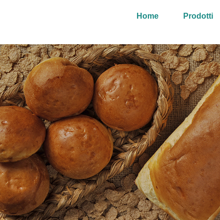
Home
Prodotti