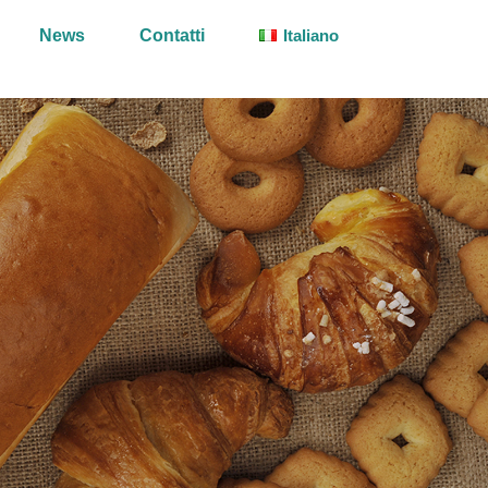
News
Contatti
Italiano