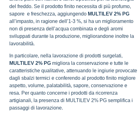
del freddo. Se il prodotto finito necessita di più profumo,
sapore e freschezza, aggiungendo
MULTILEV 2% PG
all’impasto, in ragione dell’1-3 %, si ha un miglioramento
non di presenza dell’acqua combinata e degli aromi
sviluppati durante la produzione, migliorandone inoltre la
lavorabilità.
In particolare, nella lavorazione di prodotti surgelati,
MULTILEV 2% PG
migliora la conservazione e tutte le
caratteristiche qualitative, attenuando le ingiurie provocate
dagli sbalzi termici e conferendo al prodotto finito migliore
aspetto, volume, palatabilità, sapore, conservazione e
resa. Per quanto concerne i prodotti da ricorrenza
artigianali, la presenza di MULTILEV 2% PG semplifica i
passaggi di lavorazione.