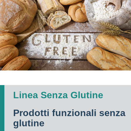
Linea Senza Glutine
Prodotti funzionali senza
glutine