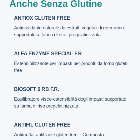
Anche Senza Glutine
ANTIOX GLUTEN FREE
Antiossidante naturale da estratti vegetali di rosmarino
supportati su farina di riso pregelatinizzata
ALFA ENZYME SPECIAL F.R.
Estensibilizzante per impasti per prodotti da forno gluten
free
BIOSOFT 5 RB F.R.
Equilibratore visco-estensibilità degli impasti supportato
su farina di riso pregelatinizzata
ANTIFIL GLUTEN FREE
Antimuffa, antifilante gluten free – Composto