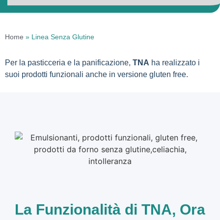
Home
»
Linea Senza Glutine
Per la pasticceria e la panificazione,
TNA
ha realizzato i
suoi prodotti funzionali anche in versione gluten free.
La Funzionalità di TNA, Ora