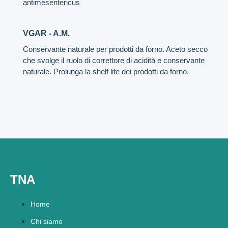
antimesentericus
VGAR - A.M.
Conservante naturale per prodotti da forno. Aceto secco
che svolge il ruolo di correttore di acidità e conservante
naturale. Prolunga la shelf life dei prodotti da forno.
TNA
Home
Chi siamo