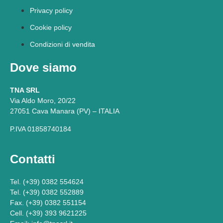
Privacy policy
Cookie policy
Condizioni di vendita
Dove siamo
TNA SRL
Via Aldo Moro, 20/22
27051 Cava Manara (PV) – ITALIA
P.IVA 01858740184
Contatti
Tel. (+39) 0382 554624
Tel. (+39) 0382 552889
Fax. (+39) 0382 551154
Cell. (+39) 393 9621225